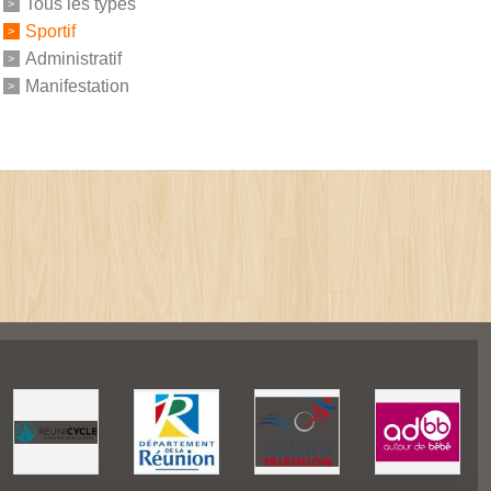
Tous les types
Sportif
Administratif
Manifestation