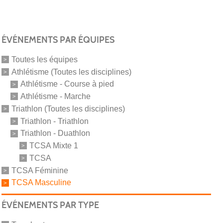
ÉVÉNEMENTS PAR ÉQUIPES
Toutes les équipes
Athlétisme (Toutes les disciplines)
Athlétisme - Course à pied
Athlétisme - Marche
Triathlon (Toutes les disciplines)
Triathlon - Triathlon
Triathlon - Duathlon
TCSA Mixte 1
TCSA
TCSA Féminine
TCSA Masculine
ÉVÉNEMENTS PAR TYPE