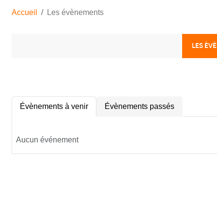
Accueil
Les évènements
LES ÉV
Évènements à venir
Évènements passés
Aucun événement