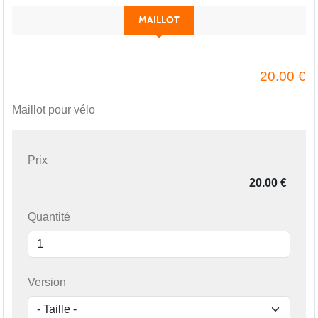
MAILLOT
20.00
€
Maillot pour vélo
Prix
Quantité
Version