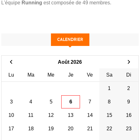
L'équipe
Running
est composée de 49 membres.
CALENDRIER
Août 2026
Lu
Ma
Me
Je
Ve
Sa
Di
1
2
3
4
5
6
7
8
9
10
11
12
13
14
15
16
17
18
19
20
21
22
23