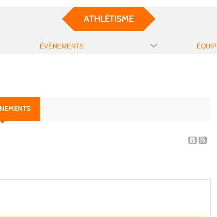
ATHLÉTISME
ÉVÈNEMENTS
ÉQUIP
ÈNEMENTS