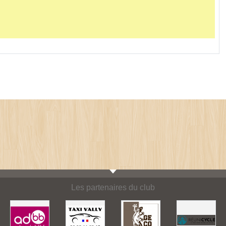
Les partenaires du club