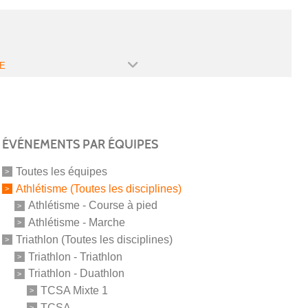
E
ÉVÉNEMENTS PAR ÉQUIPES
Toutes les équipes
Athlétisme (Toutes les disciplines)
Athlétisme - Course à pied
Athlétisme - Marche
Triathlon (Toutes les disciplines)
Triathlon - Triathlon
Triathlon - Duathlon
TCSA Mixte 1
TCSA