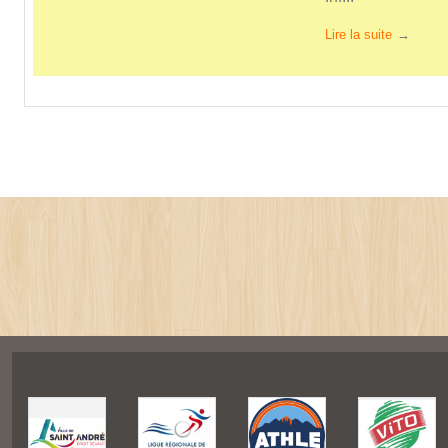
Lire la suite