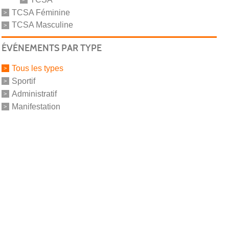
TCSA Féminine
TCSA Masculine
ÉVÉNEMENTS PAR TYPE
Tous les types
Sportif
Administratif
Manifestation