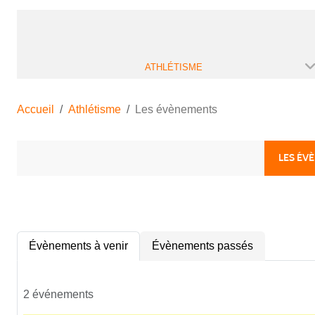
ATHLÉTISME
Accueil
Athlétisme
Les évènements
LES ÉV
Évènements à venir
Évènements passés
2 événements