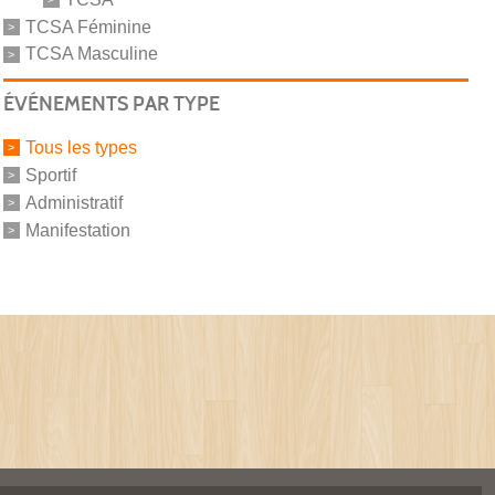
TCSA Féminine
TCSA Masculine
ÉVÉNEMENTS PAR TYPE
Tous les types
Sportif
Administratif
Manifestation