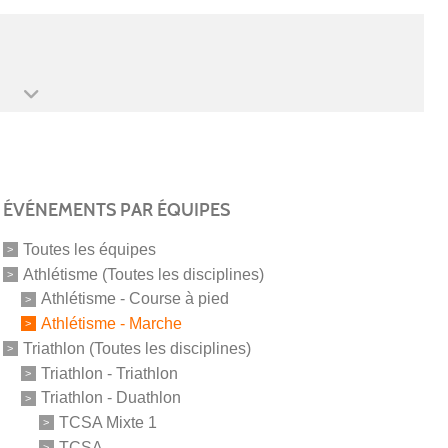
ÉVÉNEMENTS PAR ÉQUIPES
Toutes les équipes
Athlétisme (Toutes les disciplines)
Athlétisme - Course à pied
Athlétisme - Marche
Triathlon (Toutes les disciplines)
Triathlon - Triathlon
Triathlon - Duathlon
TCSA Mixte 1
TCSA