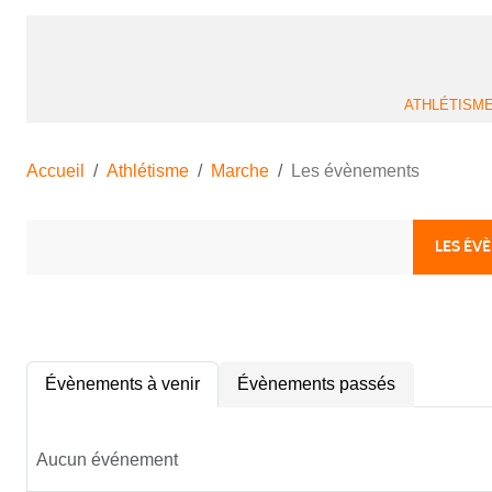
ATHLÉTISM
Accueil
Athlétisme
Marche
Les évènements
LES ÉV
Évènements à venir
Évènements passés
Aucun événement