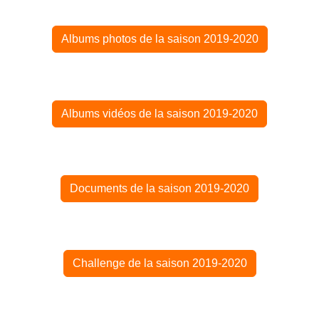
Albums photos de la saison 2019-2020
Albums vidéos de la saison 2019-2020
Documents de la saison 2019-2020
Challenge de la saison 2019-2020