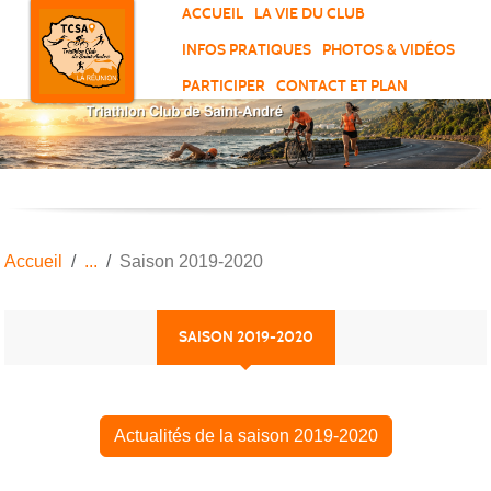
Panneau de gestion des cookies
ACCUEIL
LA VIE DU CLUB
INFOS PRATIQUES
PHOTOS & VIDÉOS
PARTICIPER
CONTACT ET PLAN
Accueil
Saison 2019-2020
SAISON 2019-2020
Actualités de la saison 2019-2020