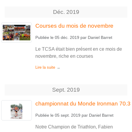
Déc.
2019
Courses du mois de novembre
Publiée le
05 déc. 2019
par
Daniel Barret
Le TCSA était bien présent en ce mois de
novembre, riche en courses
Lire la suite
Sept.
2019
championnat du Monde Ironman 70.3
Publiée le
05 sept. 2019
par
Daniel Barret
Notre Champion de Triathlon, Fabien