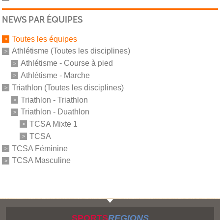
NEWS PAR ÉQUIPES
Toutes les équipes
Athlétisme (Toutes les disciplines)
Athlétisme - Course à pied
Athlétisme - Marche
Triathlon (Toutes les disciplines)
Triathlon - Triathlon
Triathlon - Duathlon
TCSA Mixte 1
TCSA
TCSA Féminine
TCSA Masculine
SPORTS
REGIONS