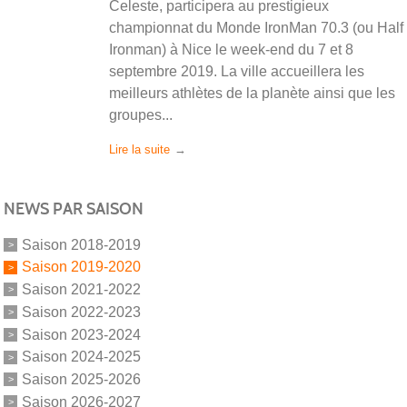
Celeste, participera au prestigieux
championnat du Monde IronMan 70.3 (ou Half
Ironman) à Nice le week-end du 7 et 8
septembre 2019. La ville accueillera les
meilleurs athlètes de la planète ainsi que les
groupes...
Lire la suite
NEWS PAR SAISON
Saison 2018-2019
Saison 2019-2020
Saison 2021-2022
Saison 2022-2023
Saison 2023-2024
Saison 2024-2025
Saison 2025-2026
Saison 2026-2027