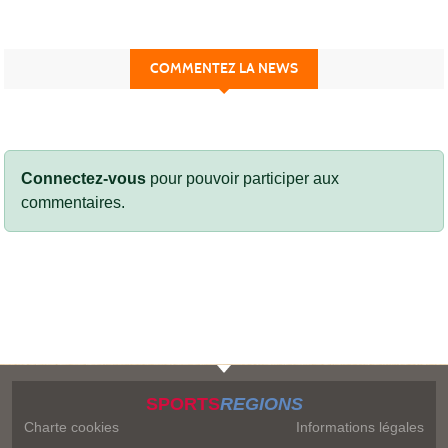
COMMENTEZ LA NEWS
Connectez-vous
pour pouvoir participer aux
commentaires.
SPORTS
REGIONS
Charte cookies
Informations légales