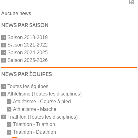
Aucune news
NEWS PAR SAISON
Saison 2018-2019
Saison 2021-2022
Saison 2024-2025
Saison 2025-2026
NEWS PAR ÉQUIPES
Toutes les équipes
Athlétisme (Toutes les disciplines)
Athlétisme - Course à pied
Athlétisme - Marche
Triathlon (Toutes les disciplines)
Triathlon - Triathlon
Triathlon - Duathlon