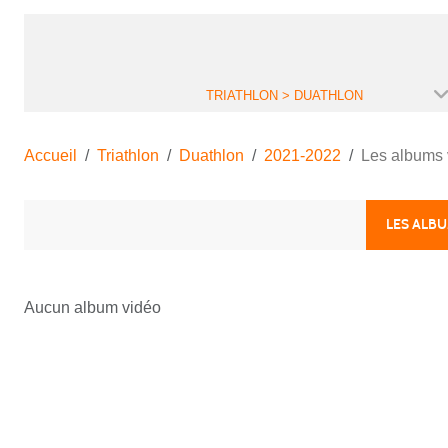
TRIATHLON > DUATHLON
Accueil
Triathlon
Duathlon
2021-2022
Les albums 
LES ALB
Aucun album vidéo