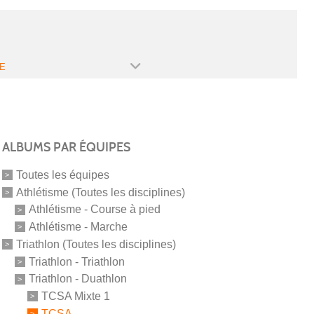
E
ALBUMS PAR ÉQUIPES
Toutes les équipes
Athlétisme (Toutes les disciplines)
Athlétisme - Course à pied
Athlétisme - Marche
Triathlon (Toutes les disciplines)
Triathlon - Triathlon
Triathlon - Duathlon
TCSA Mixte 1
TCSA