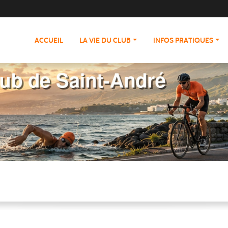
ACCUEIL
LA VIE DU CLUB
INFOS PRATIQUES