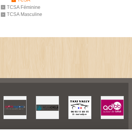
TCSA Féminine
TCSA Masculine