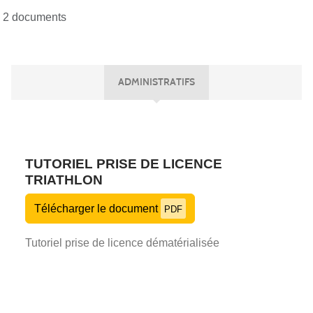
2 documents
ADMINISTRATIFS
TUTORIEL PRISE DE LICENCE
TRIATHLON
Télécharger le document
PDF
Tutoriel prise de licence dématérialisée