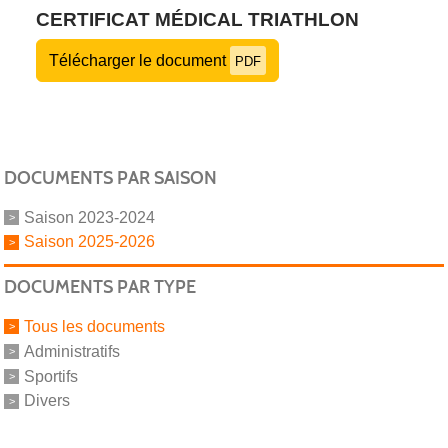
CERTIFICAT MÉDICAL TRIATHLON
Télécharger le document
PDF
DOCUMENTS PAR SAISON
Saison 2023-2024
Saison 2025-2026
DOCUMENTS PAR TYPE
Tous les documents
Administratifs
Sportifs
Divers