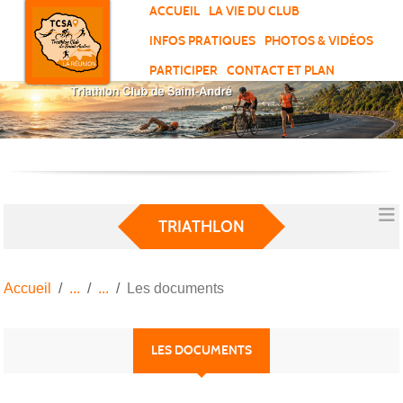
Panneau de gestion des cookies
ACCUEIL
LA VIE DU CLUB
INFOS PRATIQUES
PHOTOS & VIDÉOS
PARTICIPER
CONTACT ET PLAN
TRIATHLON
Accueil
Les documents
LES DOCUMENTS