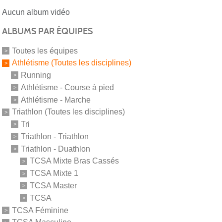
Aucun album vidéo
ALBUMS PAR ÉQUIPES
Toutes les équipes
Athlétisme (Toutes les disciplines)
Running
Athlétisme - Course à pied
Athlétisme - Marche
Triathlon (Toutes les disciplines)
Tri
Triathlon - Triathlon
Triathlon - Duathlon
TCSA Mixte Bras Cassés
TCSA Mixte 1
TCSA Master
TCSA
TCSA Féminine