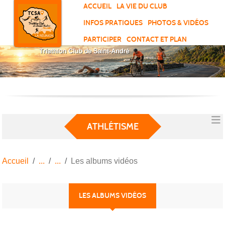
Panneau de gestion des cookies
ACCUEIL
LA VIE DU CLUB
INFOS PRATIQUES
PHOTOS & VIDÉOS
PARTICIPER
CONTACT ET PLAN
ATHLÉTISME
Accueil
Les albums vidéos
LES ALBUMS VIDÉOS