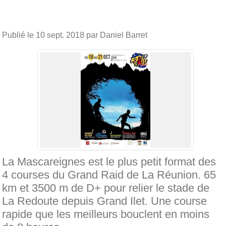
Publié le
10 sept. 2018
par Daniel Barret
La Mascareignes est le plus petit format des
4 courses du Grand Raid de La Réunion. 65
km et 3500 m de D+ pour relier le stade de
La Redoute depuis Grand Ilet. Une course
rapide que les meilleurs bouclent en moins