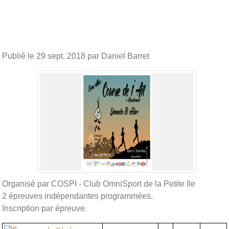
Publié le
29 sept. 2018
par Daniel Barret
Organisé par COSPI - Club OmniSport de la Petite Ile
2 épreuves indépendantes programmées.
Inscription par épreuve.