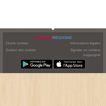
SPORTS
REGIONS
Charte cookies
Informations légales
Gestion des cookies
Signaler un contenu
inapproprié