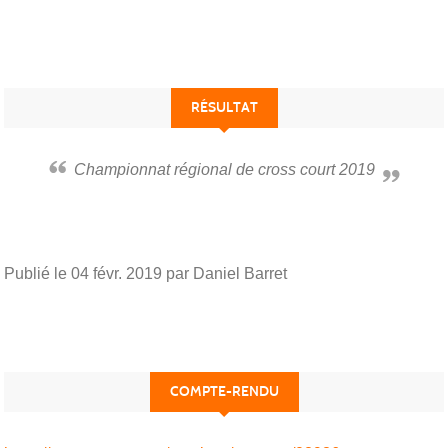
RÉSULTAT
Championnat régional de cross court 2019
Publié le
04 févr. 2019
par Daniel Barret
COMPTE-RENDU