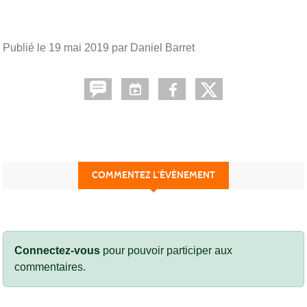
Publié le
19 mai 2019
par Daniel Barret
COMMENTEZ L’ÉVÈNEMENT
Connectez-vous
pour pouvoir participer aux
commentaires.