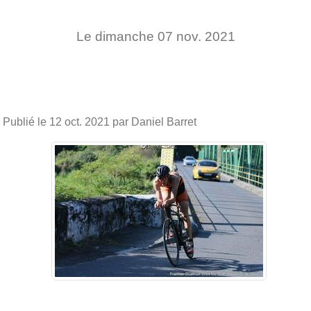
Le
dimanche
07
nov.
2021
Publié le
12 oct. 2021
par Daniel Barret