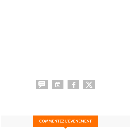
COMMENTEZ L’ÉVÈNEMENT