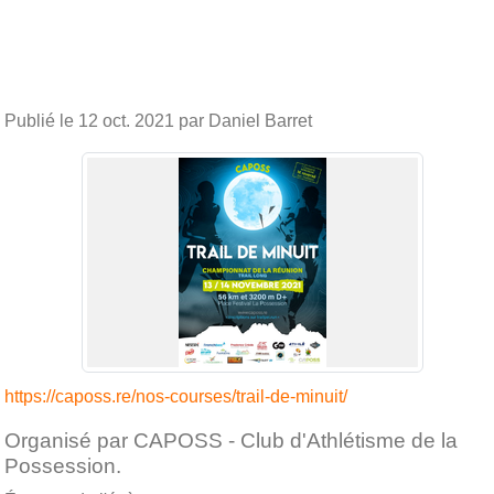
Publié le
12 oct. 2021
par Daniel Barret
https://caposs.re/nos-courses/trail-de-minuit/
Organisé par CAPOSS - Club d'Athlétisme de la
Possession.