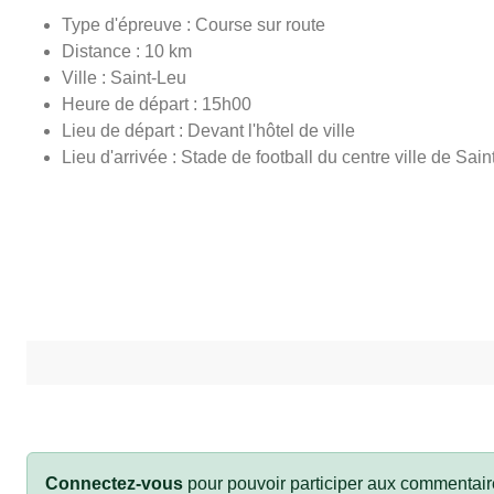
Type d'épreuve : Course sur route
Distance : 10 km
Ville : Saint-Leu
Heure de départ : 15h00
Lieu de départ : Devant l'hôtel de ville
Lieu d'arrivée : Stade de football du centre ville de Sai
Connectez-vous
pour pouvoir participer aux commentair