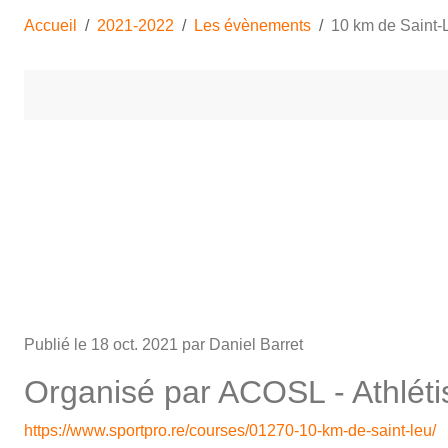
Accueil
2021-2022
Les évènements
10 km de Saint-
Publié le
18 oct. 2021
par Daniel Barret
Organisé par ACOSL - Athlét
https://www.sportpro.re/courses/01270-10-km-de-saint-leu/