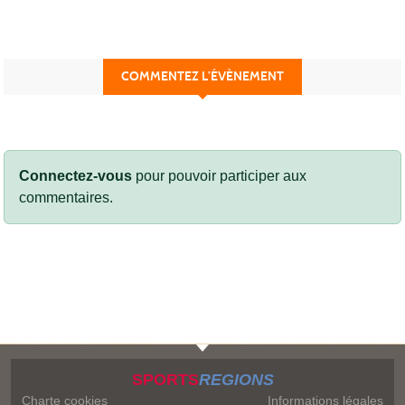
COMMENTEZ L’ÉVÈNEMENT
Connectez-vous
pour pouvoir participer aux
commentaires.
SPORTS
REGIONS
Charte cookies
Informations légales