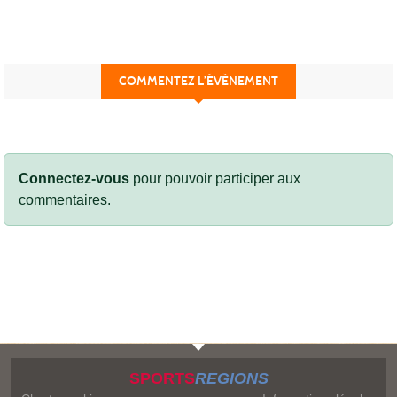
COMMENTEZ L’ÉVÈNEMENT
Connectez-vous
pour pouvoir participer aux
commentaires.
SPORTS
REGIONS