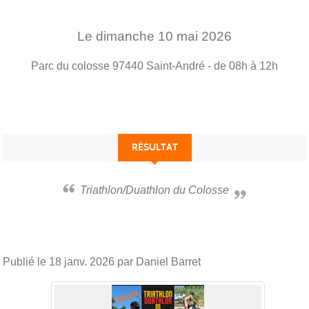
Le
dimanche
10
mai
2026
Parc du colosse
97440
Saint-André
- de 08h à 12h
RÉSULTAT
Triathlon/Duathlon du Colosse
Publié le
18 janv. 2026
par Daniel Barret