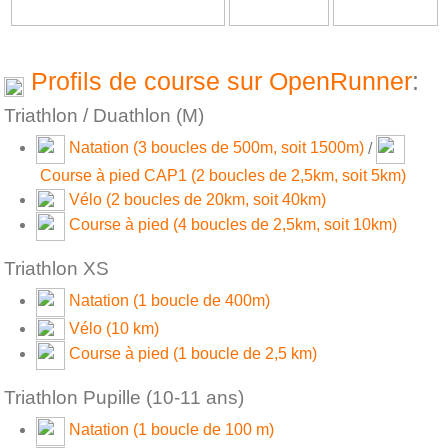
Profils de course sur OpenRunner
:
Triathlon / Duathlon (M)
Natation (3 boucles de 500m, soit 1500m)
/
Course à pied CAP1 (2 boucles de 2,5km, soit 5km)
Vélo (2 boucles de 20km, soit 40km)
Course à pied (4 boucles de 2,5km, soit 10km)
Triathlon XS
Natation (1 boucle de 400m)
Vélo (10 km)
Course à pied (1 boucle de 2,5 km)
Triathlon Pupille (10-11 ans)
Natation (1 boucle de 100 m)