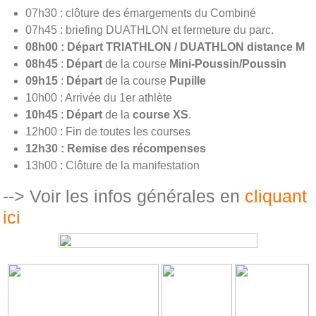
07h30 : clôture des émargements du Combiné
07h45 : briefing DUATHLON et fermeture du parc.
08h00 : Départ TRIATHLON / DUATHLON distance M
08h45
:
Départ
de la course
Mini-Poussin/Poussin
09h15
:
Départ
de la course
Pupille
10h00 : Arrivée du 1er athlète
10h45
:
Départ
de la
course XS
.
12h00 : Fin de toutes les courses
12h30 : Remise des récompenses
13h00 : Clôture de la manifestation
--> Voir les infos générales en
cliquant
ici