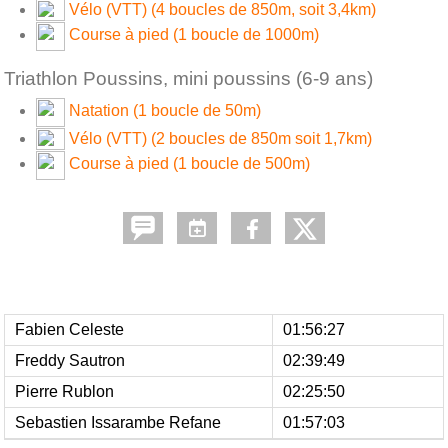
Vélo (VTT) (4 boucles de 850m, soit 3,4km)
Course à pied (1 boucle de 1000m)
Triathlon Poussins, mini poussins (6-9 ans)
Natation (1 boucle de 50m)
Vélo (VTT) (2 boucles de 850m soit 1,7km)
Course à pied (1 boucle de 500m)
Fabien Celeste
01:56:27
Freddy Sautron
02:39:49
Pierre Rublon
02:25:50
Sebastien Issarambe Refane
01:57:03