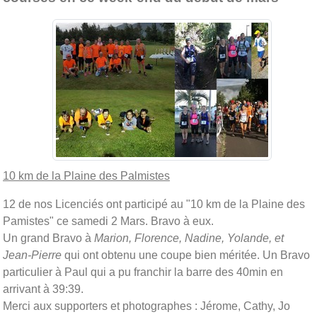
10 km de la Plaine des Palmistes
12 de nos Licenciés ont participé au "10 km de la Plaine des
Pamistes" ce samedi 2 Mars. Bravo à eux.
Un grand Bravo à
Marion, Florence, Nadine, Yolande, et
Jean-Pierre
qui ont obtenu une coupe bien méritée. Un Bravo
particulier à Paul qui a pu franchir la barre des 40min en
arrivant à 39:39.
Merci aux supporters et photographes : Jérome, Cathy, Jo