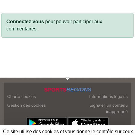
Connectez-vous
pour pouvoir participer aux
commentaires.
SPORTS
REGIONS
Charte cookies
Informations légales
Gestion des cookies
Signaler un contenu
inapproprié
Ce site utilise des cookies et vous donne le contrôle sur ceux