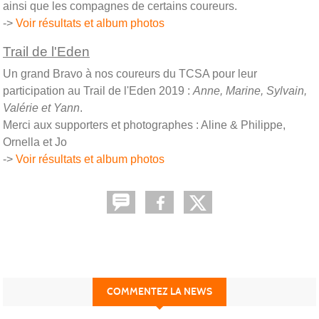
ainsi que les compagnes de certains coureurs.
->
Voir résultats et album photos
Trail de l'Eden
Un grand Bravo à nos coureurs du TCSA pour leur
participation au Trail de l'Eden 2019 :
Anne, Marine, Sylvain,
Valérie et Yann
.
Merci aux supporters et photographes : Aline & Philippe,
Ornella et Jo
->
Voir résultats et album photos
COMMENTEZ LA NEWS