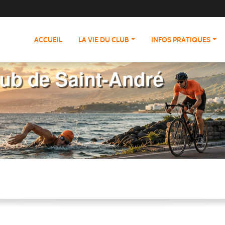
ACCUEIL
LA VIE DU CLUB
INFOS PRATIQUES