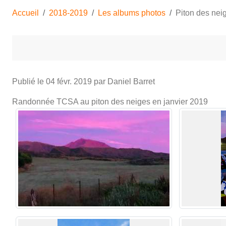
Accueil
2018-2019
Les albums photos
Piton des nei
Publié le
04 févr. 2019
par Daniel Barret
Randonnée TCSA au piton des neiges en janvier 2019