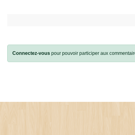
Connectez-vous
pour pouvoir participer aux commentair