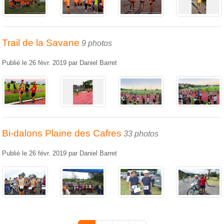
Trail de la Savane
9 photos
Publié le
26 févr. 2019
par
Daniel Barret
Bi-dalons Plaine des Cafres
33 photos
Publié le
26 févr. 2019
par
Daniel Barret