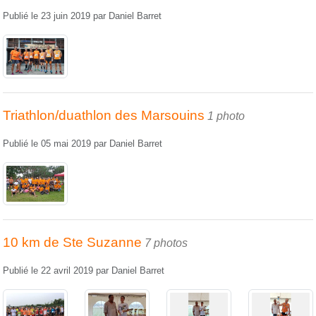
Publié le
23 juin 2019
par
Daniel Barret
Triathlon/duathlon des Marsouins
1 photo
Publié le
05 mai 2019
par
Daniel Barret
10 km de Ste Suzanne
7 photos
Publié le
22 avril 2019
par
Daniel Barret