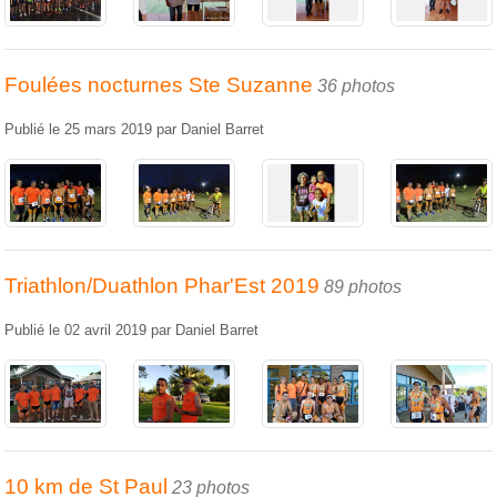
Foulées nocturnes Ste Suzanne
36 photos
Publié le
25 mars 2019
par
Daniel Barret
Triathlon/Duathlon Phar'Est 2019
89 photos
Publié le
02 avril 2019
par
Daniel Barret
10 km de St Paul
23 photos