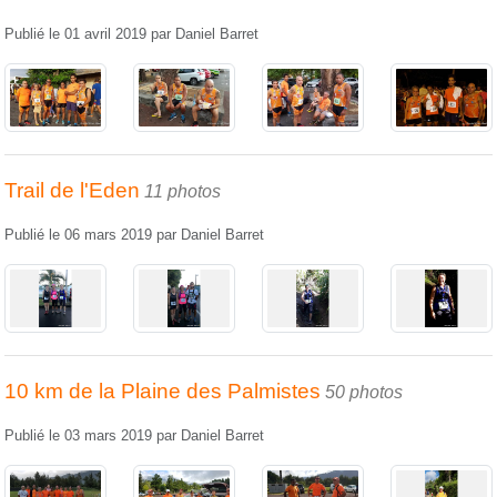
Publié le
01 avril 2019
par
Daniel Barret
Trail de l'Eden
11 photos
Publié le
06 mars 2019
par
Daniel Barret
10 km de la Plaine des Palmistes
50 photos
Publié le
03 mars 2019
par
Daniel Barret