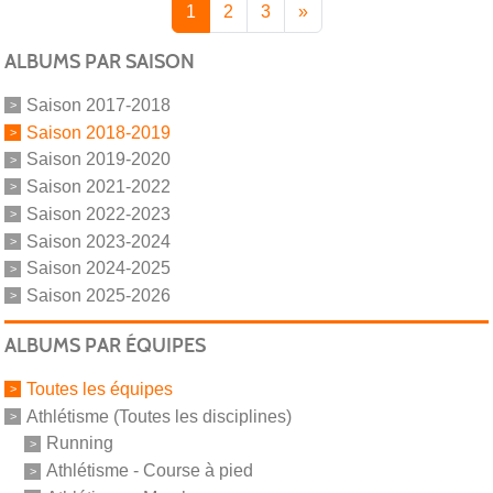
1
2
3
»
ALBUMS PAR SAISON
Saison 2017-2018
Saison 2018-2019
Saison 2019-2020
Saison 2021-2022
Saison 2022-2023
Saison 2023-2024
Saison 2024-2025
Saison 2025-2026
ALBUMS PAR ÉQUIPES
Toutes les équipes
Athlétisme (Toutes les disciplines)
Running
Athlétisme - Course à pied