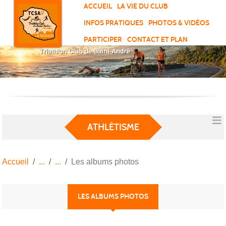
Panneau de gestion des cookies
ACCUEIL
LA VIE DU CLUB
INFOS PRATIQUES
PHOTOS & VIDÉOS
PARTICIPER
CONTACT ET PLAN
ATHLÉTISME
Accueil
Les albums photos
LES ALBUMS PHOTOS