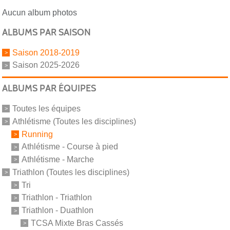
Aucun album photos
ALBUMS PAR SAISON
Saison 2018-2019
Saison 2025-2026
ALBUMS PAR ÉQUIPES
Toutes les équipes
Athlétisme (Toutes les disciplines)
Running
Athlétisme - Course à pied
Athlétisme - Marche
Triathlon (Toutes les disciplines)
Tri
Triathlon - Triathlon
Triathlon - Duathlon
TCSA Mixte Bras Cassés