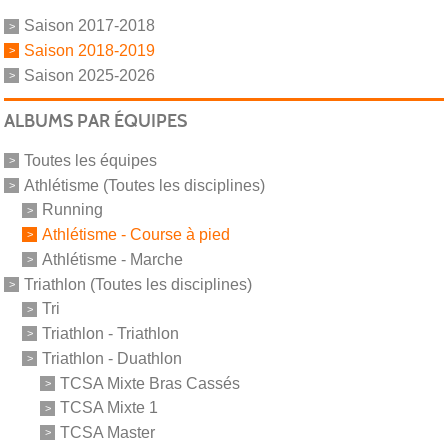
Saison 2017-2018
Saison 2018-2019
Saison 2025-2026
ALBUMS PAR ÉQUIPES
Toutes les équipes
Athlétisme (Toutes les disciplines)
Running
Athlétisme - Course à pied
Athlétisme - Marche
Triathlon (Toutes les disciplines)
Tri
Triathlon - Triathlon
Triathlon - Duathlon
TCSA Mixte Bras Cassés
TCSA Mixte 1
TCSA Master