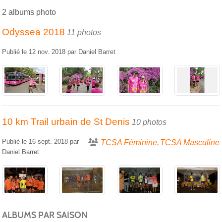
2 albums photo
Odyssea 2018
11 photos
Publié le
12 nov. 2018
par
Daniel Barret
10 km Trail urbain de St Denis
10 photos
Publié le
16 sept. 2018
par
TCSA Féminine
TCSA Masculine
Daniel Barret
ALBUMS PAR SAISON