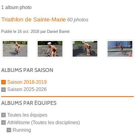
1 album photo
Triathlon de Sainte-Marie
60 photos
Publié le
16 oct. 2018
par
Daniel Barret
ALBUMS PAR SAISON
Saison 2018-2019
Saison 2025-2026
ALBUMS PAR ÉQUIPES
Toutes les équipes
Athlétisme (Toutes les disciplines)
Running