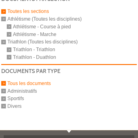
Toutes les sections
Athlétisme (Toutes les disciplines)
Athlétisme - Course à pied
Athlétisme - Marche
Triathlon (Toutes les disciplines)
Triathlon - Triathlon
Triathlon - Duathlon
DOCUMENTS PAR TYPE
Tous les documents
Administratifs
Sportifs
Divers