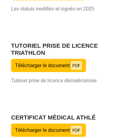
Les statuts modifiés et signés en 2025
TUTORIEL PRISE DE LICENCE
TRIATHLON
Télécharger le document
PDF
Tutoriel prise de licence dématérialisée
CERTIFICAT MÉDICAL ATHLÉ
Télécharger le document
PDF