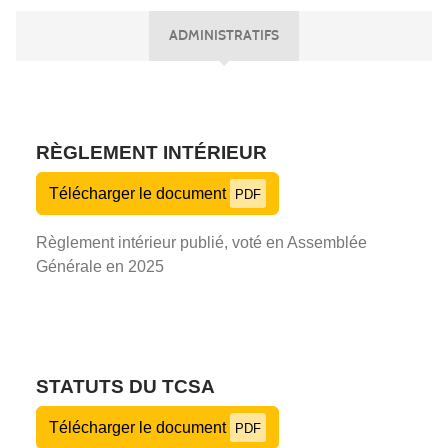
ADMINISTRATIFS
RÈGLEMENT INTÉRIEUR
Télécharger le document
PDF
Règlement intérieur publié, voté en Assemblée
Générale en 2025
STATUTS DU TCSA
Télécharger le document
PDF