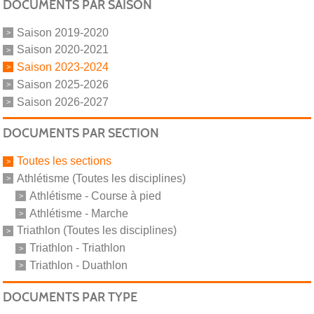
DOCUMENTS PAR SAISON
Saison 2019-2020
Saison 2020-2021
Saison 2023-2024
Saison 2025-2026
Saison 2026-2027
DOCUMENTS PAR SECTION
Toutes les sections
Athlétisme (Toutes les disciplines)
Athlétisme - Course à pied
Athlétisme - Marche
Triathlon (Toutes les disciplines)
Triathlon - Triathlon
Triathlon - Duathlon
DOCUMENTS PAR TYPE