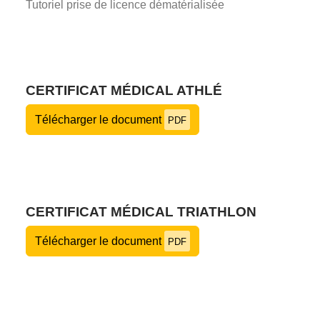
Tutoriel prise de licence dématérialisée
CERTIFICAT MÉDICAL ATHLÉ
Télécharger le document
PDF
CERTIFICAT MÉDICAL TRIATHLON
Télécharger le document
PDF