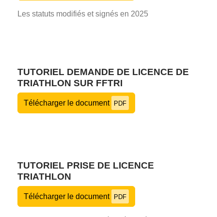
Les statuts modifiés et signés en 2025
TUTORIEL DEMANDE DE LICENCE DE
TRIATHLON SUR FFTRI
Télécharger le document
PDF
TUTORIEL PRISE DE LICENCE
TRIATHLON
Télécharger le document
PDF