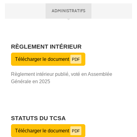
ADMINISTRATIFS
RÈGLEMENT INTÉRIEUR
Télécharger le document
PDF
Règlement intérieur publié, voté en Assemblée
Générale en 2025
STATUTS DU TCSA
Télécharger le document
PDF