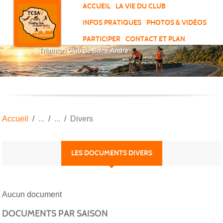
Panneau de gestion des cookies
ACCUEIL
LA VIE DU CLUB
INFOS PRATIQUES
PHOTOS & VIDÉOS
PARTICIPER
CONTACT ET PLAN
Accueil
Divers
LES DOCUMENTS DIVERS
Aucun document
DOCUMENTS PAR SAISON