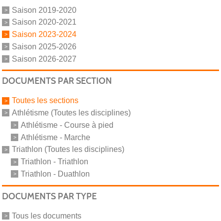
Saison 2019-2020
Saison 2020-2021
Saison 2023-2024
Saison 2025-2026
Saison 2026-2027
DOCUMENTS PAR SECTION
Toutes les sections
Athlétisme (Toutes les disciplines)
Athlétisme - Course à pied
Athlétisme - Marche
Triathlon (Toutes les disciplines)
Triathlon - Triathlon
Triathlon - Duathlon
DOCUMENTS PAR TYPE
Tous les documents