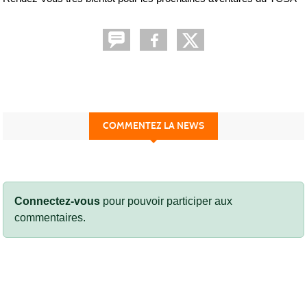
COMMENTEZ LA NEWS
Connectez-vous
pour pouvoir participer aux
commentaires.