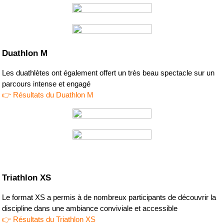
Duathlon M
Les duathlètes ont également offert un très beau spectacle sur un 
parcours intense et engagé
👉 Résultats du Duathlon M
Triathlon XS
Le format XS a permis à de nombreux participants de découvrir la 
discipline dans une ambiance conviviale et accessible
👉 Résultats du Triathlon XS