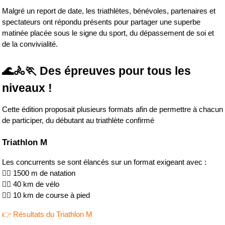
Malgré un report de date, les triathlètes, bénévoles, partenaires et 
spectateurs ont répondu présents pour partager une superbe 
matinée placée sous le signe du sport, du dépassement de soi et 
de la convivialité.
🌊🚴🏃 Des épreuves pour tous les 
niveaux !
Cette édition proposait plusieurs formats afin de permettre à chacun 
de participer, du débutant au triathlète confirmé
Triathlon M
Les concurrents se sont élancés sur un format exigeant avec :
🏊‍♂️ 1500 m de natation
🚴‍♀️ 40 km de vélo
🏃‍♂️ 10 km de course à pied
👉 Résultats du Triathlon M