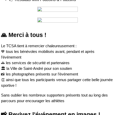
🙏 Merci à tous !
Le TCSA tient à remercier chaleureusement :
💙 tous les bénévoles mobilisés avant, pendant et après 
l’événement
🚓 les services de sécurité et partenaires
🏛️ la Ville de Saint-André pour son soutien
📸 les photographes présents sur l’événement
👏 ainsi que tous les participants venus partager cette belle journée 
sportive !
Sans oublier les nombreux supporters présents tout au long des 
parcours pour encourager les athlètes
📸 Revivez l’événement en images !