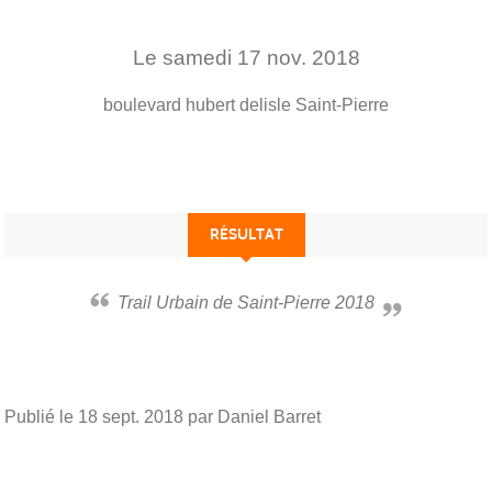
Le
samedi
17
nov.
2018
boulevard hubert delisle
Saint-Pierre
RÉSULTAT
Trail Urbain de Saint-Pierre 2018
Publié le
18 sept. 2018
par Daniel Barret