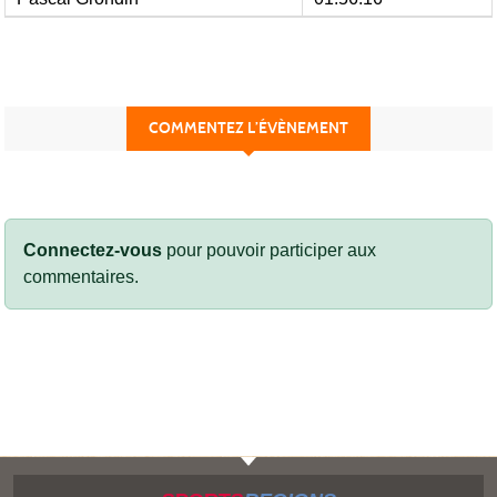
COMMENTEZ L’ÉVÈNEMENT
Connectez-vous
pour pouvoir participer aux
commentaires.