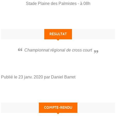
Stade
Plaine des Palmistes
- à 08h
RÉSULTAT
Championnat régional de cross court
Publié le
23 janv. 2020
par Daniel Barret
COMPTE-RENDU