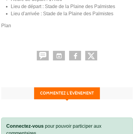
Lieu de départ : Stade de la Plaine des Palmistes
Lieu d'arrivée : Stade de la Plaine des Palmistes
Plan
COMMENTEZ L’ÉVÈNEMENT
Connectez-vous
pour pouvoir participer aux
commentaires.