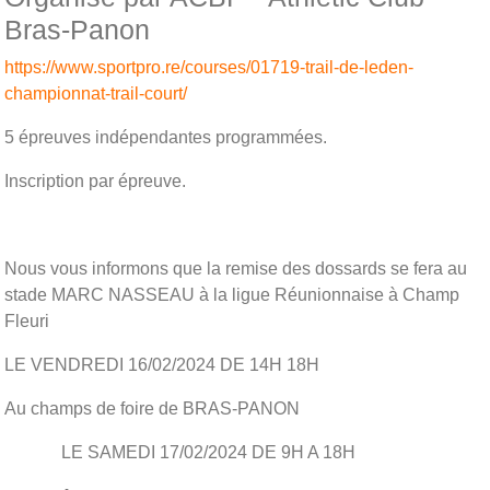
Bras-Panon
https://www.sportpro.re/courses/01719-trail-de-leden-
championnat-trail-court/
5 épreuves indépendantes programmées.
Inscription par épreuve.
Nous vous informons que la remise des dossards se fera au
stade MARC NASSEAU à la ligue Réunionnaise à Champ
Fleuri
LE VENDREDI 16/02/2024 DE 14H 18H
Au champs de foire de BRAS-PANON
LE SAMEDI 17/02/2024 DE 9H A 18H