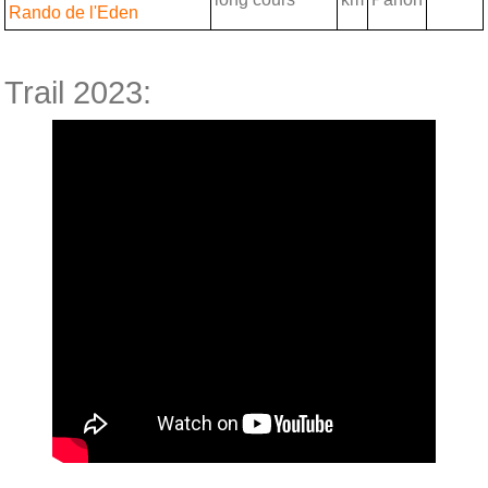
Rando de l'Eden
Trail 2023: