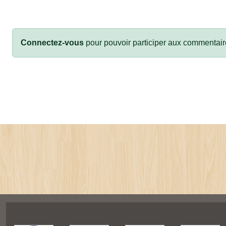
Connectez-vous
pour pouvoir participer aux commentair