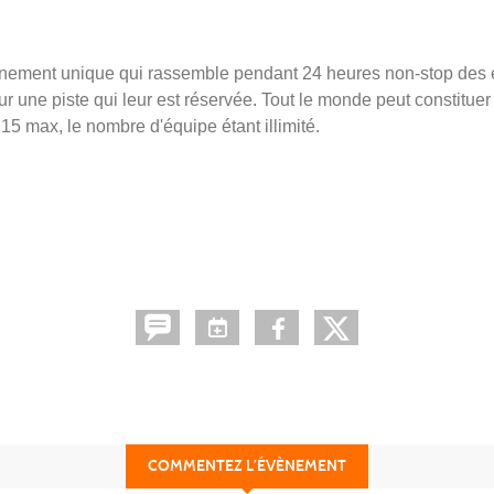
événement unique qui rassemble pendant 24 heures non-stop des
ur une piste qui leur est réservée. Tout le monde peut constitue
15 max, le nombre d'équipe étant illimité.
COMMENTEZ L’ÉVÈNEMENT