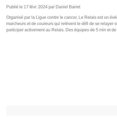
Publié le
17 févr. 2024
par Daniel Barret
Organisé par la Ligue contre le cancer, Le Relais est un 
marcheurs et de coureurs qui relèvent le défi de se relayer s
participer activement au Relais. Des équipes de 5 min et de 