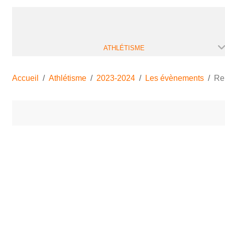
ATHLÉTISME
Accueil
Athlétisme
2023-2024
Les évènements
Rel