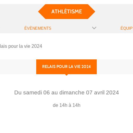
ATHLÉTISME
ÉVÈNEMENTS
ÉQUIP
ais pour la vie 2024
RELAIS POUR LA VIE 2024
Du
samedi
06
au
dimanche
07
avril
2024
de 14h à 14h