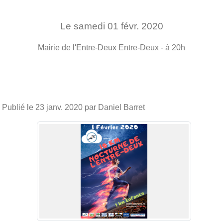
Le
samedi
01
févr.
2020
Mairie de l'Entre-Deux
Entre-Deux
- à 20h
Publié le
23 janv. 2020
par Daniel Barret