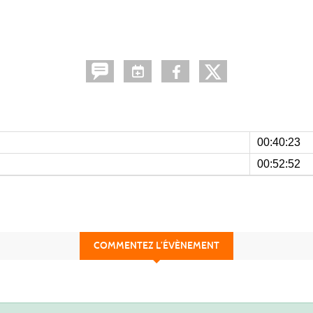
00:40:23
00:52:52
COMMENTEZ L’ÉVÈNEMENT