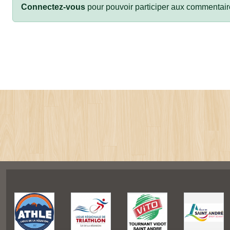
Connectez-vous
pour pouvoir participer aux commentair