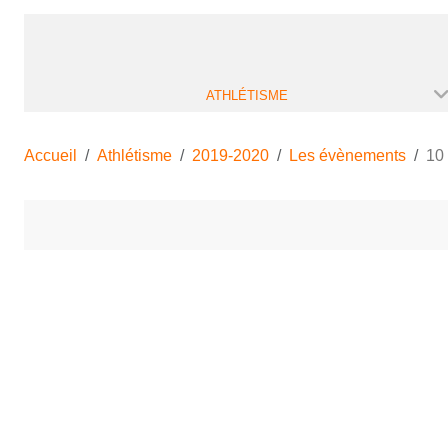
ATHLÉTISME
Accueil
Athlétisme
2019-2020
Les évènements
10