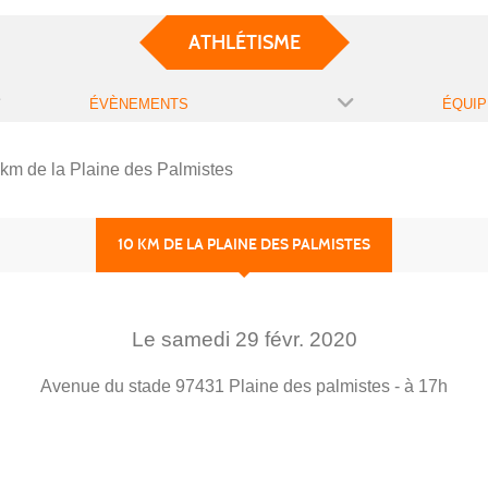
ATHLÉTISME
ÉVÈNEMENTS
ÉQUIP
 km de la Plaine des Palmistes
10 KM DE LA PLAINE DES PALMISTES
Le
samedi
29
févr.
2020
Avenue du stade
97431
Plaine des palmistes
- à 17h