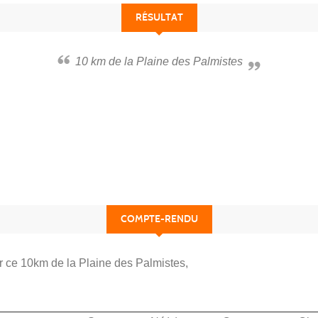
RÉSULTAT
10 km de la Plaine des Palmistes
COMPTE-RENDU
r ce 10km de la Plaine des Palmistes,